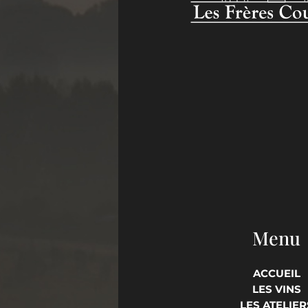
Menu
ACCUEIL
LES VINS
LES ATELIER