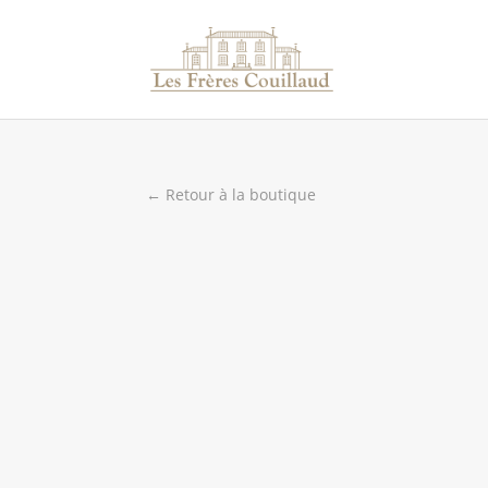
← Retour à la boutique