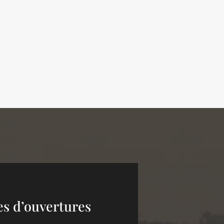
es d’ouvertures