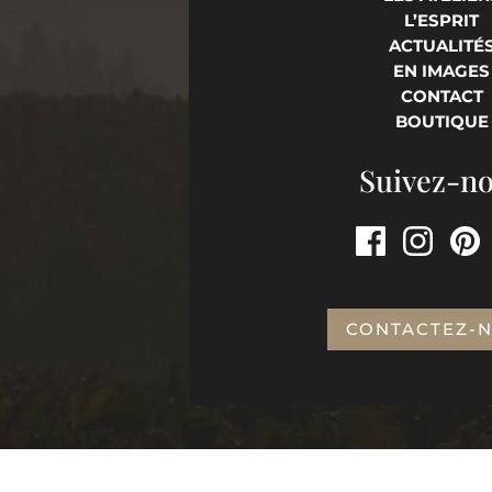
L’ESPRIT
ACTUALITÉ
EN IMAGES
CONTACT
BOUTIQUE
Suivez-n
CONTACTEZ-